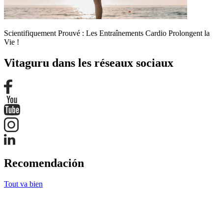
Scientifiquement Prouvé : Les Entraînements Cardio Prolongent la
Vie !
Vitaguru dans les réseaux sociaux
Recomendación
Tout va bien