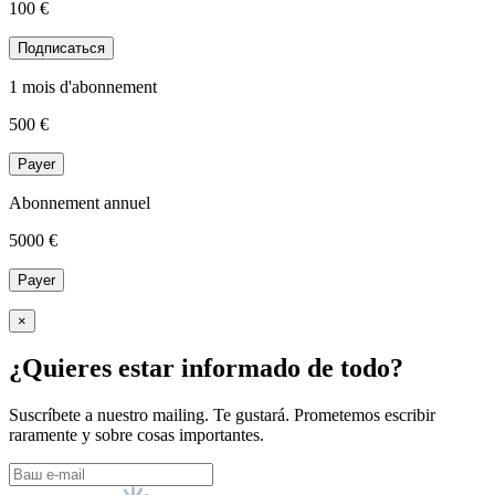
100 €
Подписаться
1 mois d'abonnement
500
€
Payer
Abonnement annuel
5000
€
Payer
×
¿Quieres estar informado de todo?
Suscríbete a nuestro mailing. Te gustará. Prometemos escribir
raramente y sobre cosas importantes.