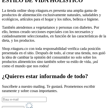
ESTILO DE VIDA HOLÍSTICO
La tienda online shop.vitaguru.es presenta una amplia gama de
productos de alimentación exclusivamente naturales, saludables y
ecológicos, artículos para el hogar y los niños, belleza e higiene.
También atendemos a vegetarianos y personas con diabetes. Por
ello, hemos creado secciones especiales con los necesarios y
cuidadosamente seleccionados, en función de las características de la
dieta, y los productos.
Shop.vitaguru.co con toda responsabilidad verifica cada posición
presentada en el sitio. Después de todo, al crear una tienda, nos guió
la idea de cambiar la opinión del consumidor no solo sobre los
productos alimenticios sino también sobre su estilo de vida, ¡así
como el mundo que nos rodea!
¿Quieres estar informado de todo?
Suscríbete a nuestro mailing. Te gustará. Prometemos escribir
raramente y sobre cosas importantes.