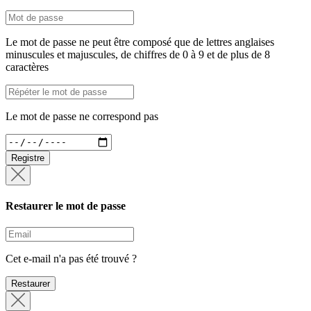
Le mot de passe ne peut être composé que de lettres anglaises
minuscules et majuscules, de chiffres de 0 à 9 et de plus de 8
caractères
Le mot de passe ne correspond pas
Registre
Restaurer le mot de passe
Cet e-mail n'a pas été trouvé ?
Restaurer