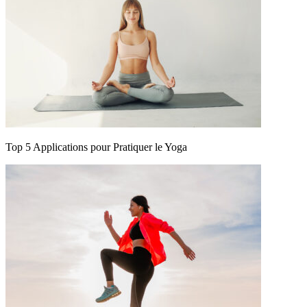
Top 5 Applications pour Pratiquer le Yoga