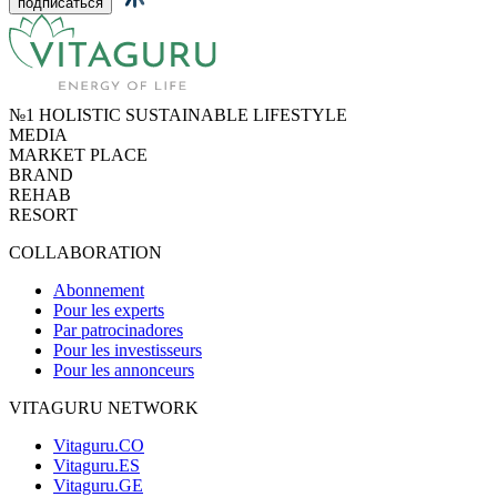
№1 HOLISTIC SUSTAINABLE LIFESTYLE
MEDIA
MARKET PLACE
BRAND
REHAB
RESORT
COLLABORATION
Abonnement
Pour les experts
Par patrocinadores
Pour les investisseurs
Pour les annonceurs
VITAGURU NETWORK
Vitaguru.CO
Vitaguru.ES
Vitaguru.GE