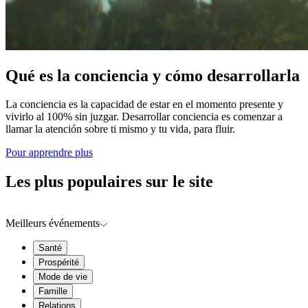
Qué es la conciencia y cómo desarrollarla
La conciencia es la capacidad de estar en el momento presente y
vivirlo al 100% sin juzgar. Desarrollar conciencia es comenzar a
llamar la atención sobre ti mismo y tu vida, para fluir.
Pour apprendre plus
Les plus populaires sur le site
Meilleurs événements
Santé
Prospérité
Mode de vie
Famille
Relations