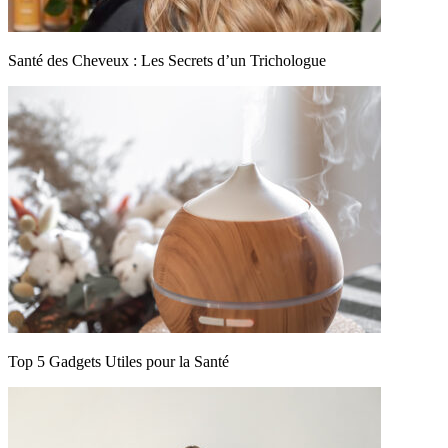
Santé des Cheveux : Les Secrets d’un Trichologue
Top 5 Gadgets Utiles pour la Santé