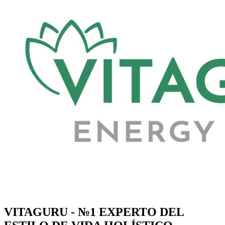
VITAGURU - №1 EXPERTO DEL