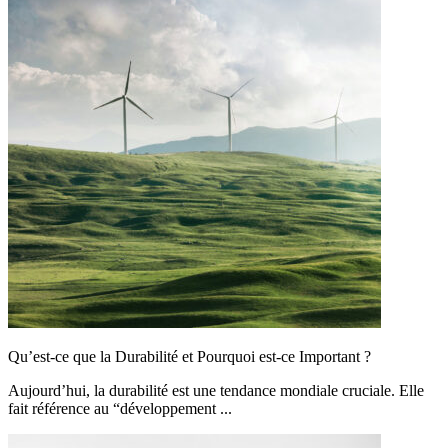
Qu’est-ce que la Durabilité et Pourquoi est-ce Important ?
Aujourd’hui, la durabilité est une tendance mondiale cruciale. Elle
fait référence au “développement ...