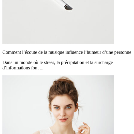
Comment l’écoute de la musique influence l’humeur d’une personne
Dans un monde où le stress, la précipitation et la surcharge
d’informations font ...