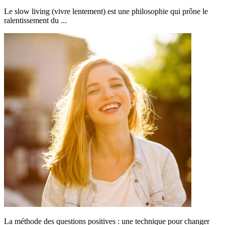
Le slow living (vivre lentement) est une philosophie qui prône le
ralentissement du ...
La méthode des questions positives : une technique pour changer