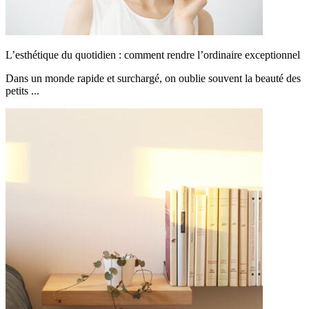
L’esthétique du quotidien : comment rendre l’ordinaire exceptionnel
Dans un monde rapide et surchargé, on oublie souvent la beauté des
petits ...