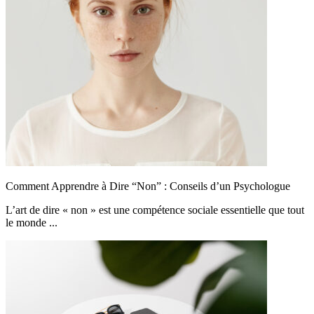
Comment Apprendre à Dire “Non” : Conseils d’un Psychologue
L’art de dire « non » est une compétence sociale essentielle que tout
le monde ...