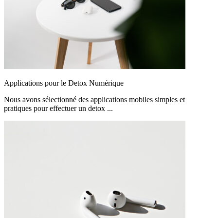
Applications pour le Detox Numérique
Nous avons sélectionné des applications mobiles simples et
pratiques pour effectuer un detox ...