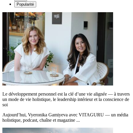
Popularité
Le développement personnel est la clé d’une vie alignée — à travers
un mode de vie holistique, le leadership intérieur et la conscience de
soi
Aujourd’hui, Vyeronika Gamiyeva avec VITAGURU — un média
holistique, podcast, chaîne et magazine ...