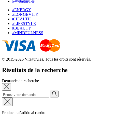
i@vitaguru.es
#ENERGY
#LONGEVITY
#HEALTH
#LIFESTYLE
#BEAUTY
#MINDFULNESS
© 2015-2026 Vitaguru.es. Tous les droits sont réservés.
Résultats de la recherche
Demande de recherche
Producto añadido al carrito