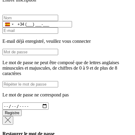
Espagne
+34
E-mail déjà enregistré, veuillez vous connecter
Le mot de passe ne peut être composé que de lettres anglaises
minuscules et majuscules, de chiffres de 0 à 9 et de plus de 8
caractères
Le mot de passe ne correspond pas
Registre
Restaurer le mot de passe