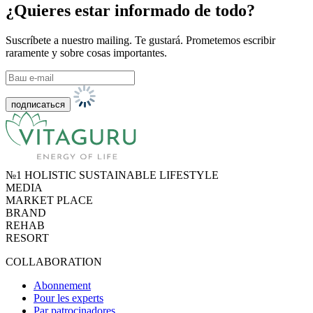
¿Quieres estar informado de todo?
Suscríbete a nuestro mailing. Te gustará. Prometemos escribir
raramente y sobre cosas importantes.
№1 HOLISTIC SUSTAINABLE LIFESTYLE
MEDIA
MARKET PLACE
BRAND
REHAB
RESORT
COLLABORATION
Abonnement
Pour les experts
Par patrocinadores