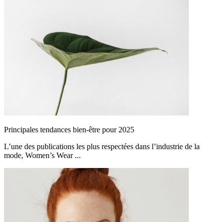
Principales tendances bien-être pour 2025
L’une des publications les plus respectées dans l’industrie de la
mode, Women’s Wear ...