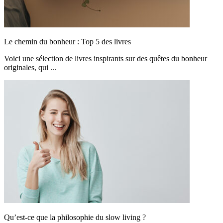
Le chemin du bonheur : Top 5 des livres
Voici une sélection de livres inspirants sur des quêtes du bonheur
originales, qui ...
Qu’est-ce que la philosophie du slow living ?