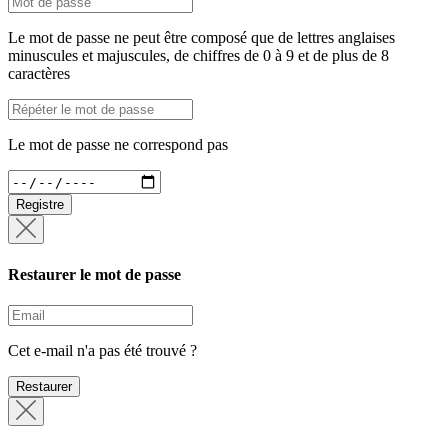
Le mot de passe ne peut être composé que de lettres anglaises
minuscules et majuscules, de chiffres de 0 à 9 et de plus de 8
caractères
Le mot de passe ne correspond pas
Registre
Restaurer le mot de passe
Cet e-mail n'a pas été trouvé ?
Restaurer