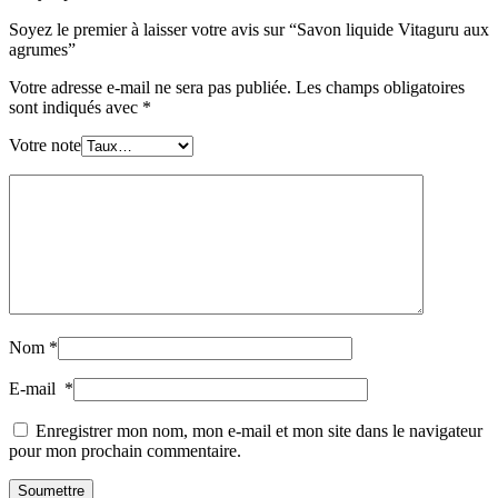
Soyez le premier à laisser votre avis sur “Savon liquide Vitaguru aux
agrumes”
Votre adresse e-mail ne sera pas publiée.
Les champs obligatoires
sont indiqués avec
*
Votre note
Nom
*
E-mail
*
Enregistrer mon nom, mon e-mail et mon site dans le navigateur
pour mon prochain commentaire.