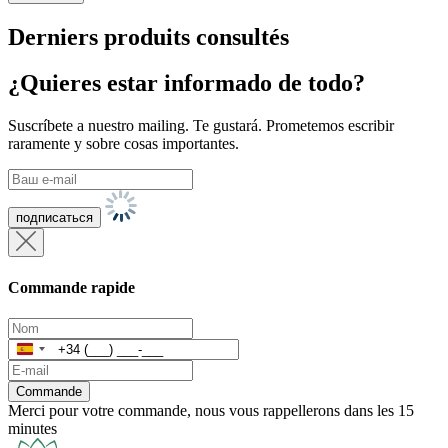
Derniers produits consultés
¿Quieres estar informado de todo?
Suscríbete a nuestro mailing. Te gustará. Prometemos escribir
raramente y sobre cosas importantes.
Commande rapide
Espagne
+34
Commande
Merci pour votre commande, nous vous rappellerons dans les 15
minutes