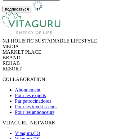
№1 HOLISTIC SUSTAINABLE LIFESTYLE
MEDIA
MARKET PLACE
BRAND
REHAB
RESORT
COLLABORATION
Abonnement
Pour les experts
Par patrocinadores
Pour les investisseurs
Pour les annonceurs
VITAGURU NETWORK
Vitaguru.CO
Vitaguru.ES