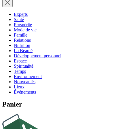
Experts
Santé
Prospérité
Mode de vie
Famille
Relations
Nutrition
La Beauté
Développement personnel
Espace
Spiritualité
Temps
Environnement
Nouveautés
Lieux
Événements
Panier