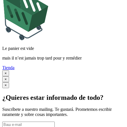
Le panier est vide
mais il n’est jamais trop tard pour y remédier
Tienda
×
×
×
¿Quieres estar informado de todo?
Suscríbete a nuestro mailing. Te gustará. Prometemos escribir
raramente y sobre cosas importantes.