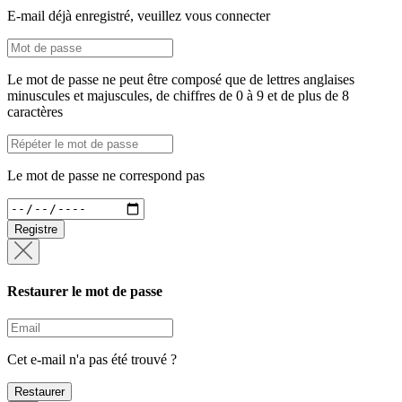
E-mail déjà enregistré, veuillez vous connecter
Le mot de passe ne peut être composé que de lettres anglaises
minuscules et majuscules, de chiffres de 0 à 9 et de plus de 8
caractères
Le mot de passe ne correspond pas
Registre
Restaurer le mot de passe
Cet e-mail n'a pas été trouvé ?
Restaurer