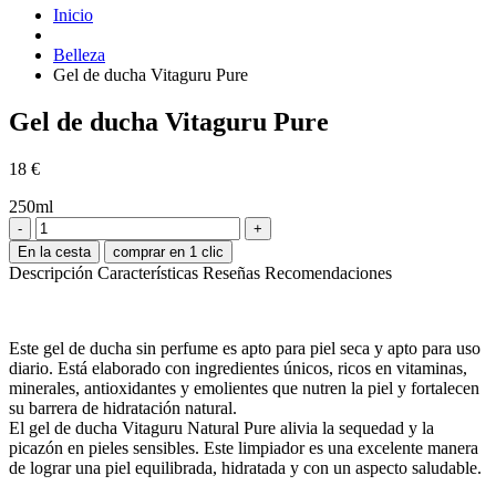
Inicio
Belleza
Gel de ducha Vitaguru Pure
Gel de ducha Vitaguru Pure
18
€
250ml
-
+
En la cesta
comprar en 1 clic
Descripción
Características
Reseñas
Recomendaciones
Este gel de ducha sin perfume es apto para piel seca y apto para uso
diario. Está elaborado con ingredientes únicos, ricos en vitaminas,
minerales, antioxidantes y emolientes que nutren la piel y fortalecen
su barrera de hidratación natural.
El gel de ducha Vitaguru Natural Pure alivia la sequedad y la
picazón en pieles sensibles. Este limpiador es una excelente manera
de lograr una piel equilibrada, hidratada y con un aspecto saludable.