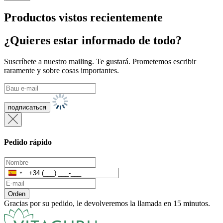
Productos vistos recientemente
¿Quieres estar informado de todo?
Suscríbete a nuestro mailing. Te gustará. Prometemos escribir
raramente y sobre cosas importantes.
Pedido rápido
España
+34
Orden
Gracias por su pedido, le devolveremos la llamada en 15 minutos.