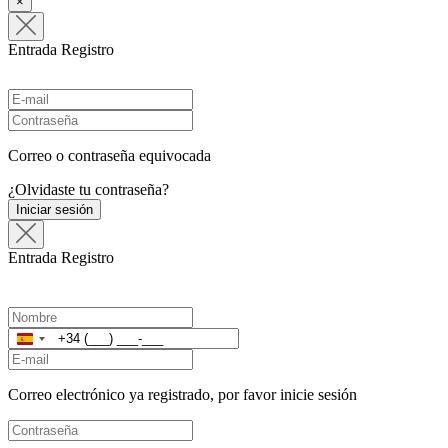
×
Entrada
Registro
Correo o contraseña equivocada
¿Olvidaste tu contraseña?
Iniciar sesión
Entrada
Registro
España
+34
Correo electrónico ya registrado, por favor inicie sesión