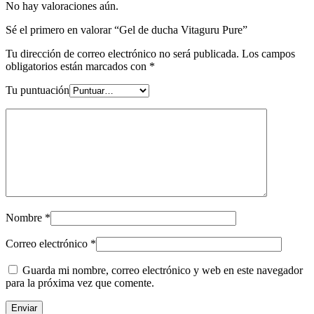
No hay valoraciones aún.
Sé el primero en valorar “Gel de ducha Vitaguru Pure”
Tu dirección de correo electrónico no será publicada.
Los campos
obligatorios están marcados con
*
Tu puntuación
Nombre
*
Correo electrónico
*
Guarda mi nombre, correo electrónico y web en este navegador
para la próxima vez que comente.