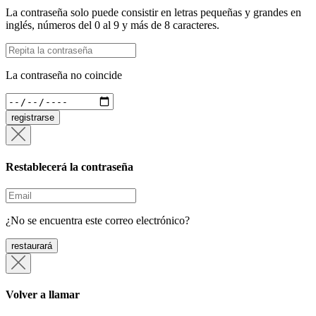
La contraseña solo puede consistir en letras pequeñas y grandes en
inglés, números del 0 al 9 y más de 8 caracteres.
La contraseña no coincide
registrarse
Restablecerá la contraseña
¿No se encuentra este correo electrónico?
restaurará
Volver a llamar