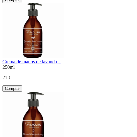
Crema de manos de lavanda...
250ml
21 €
Comprar