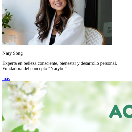
Nary Song
Experta en belleza consciente, bienestar y desarrollo personal.
Fundadora del concepto “Narybu”
más