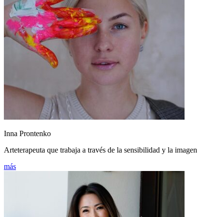
Inna Prontenko
Arteterapeuta que trabaja a través de la sensibilidad y la imagen
más