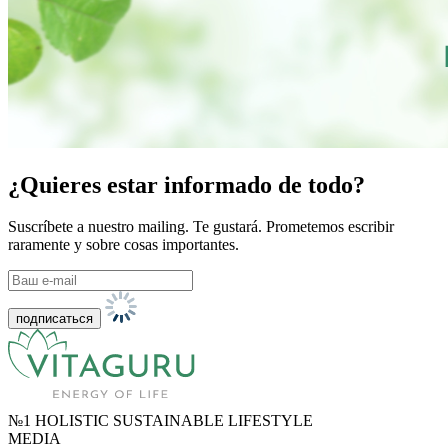
¿Quieres estar informado de todo?
Suscríbete a nuestro mailing. Te gustará. Prometemos escribir
raramente y sobre cosas importantes.
№1 HOLISTIC SUSTAINABLE LIFESTYLE
MEDIA