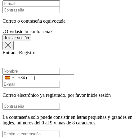
Correo o contraseña equivocada
¿Olvidaste tu contraseña?
Iniciar sesión
Entrada
Registro
España
+34
Correo electrónico ya registrado, por favor inicie sesión
La contraseña solo puede consistir en letras pequeñas y grandes en
inglés, números del 0 al 9 y más de 8 caracteres.