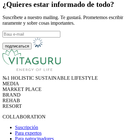
¿Quieres estar informado de todo?
Suscríbete a nuestro mailing. Te gustará. Prometemos escribir
raramente y sobre cosas importantes.
№1 HOLISTIC SUSTAINABLE LIFESTYLE
MEDIA
MARKET PLACE
BRAND
REHAB
RESORT
COLLABORATION
Suscripción
Para expertos
Para patrocinadores