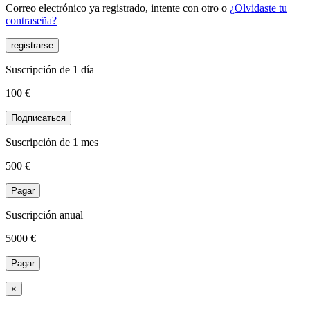
Correo electrónico ya registrado, intente con otro o
¿Olvidaste tu
contraseña?
registrarse
Suscripción de 1 día
100 €
Подписаться
Suscripción de 1 mes
500
€
Pagar
Suscripción anual
5000
€
Pagar
×