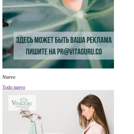
Nuevo
Todo nuevo