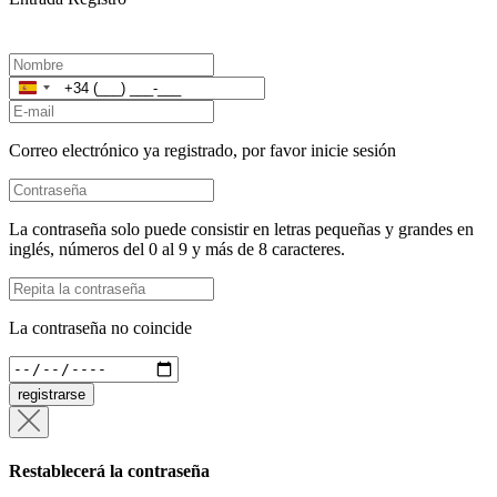
España
+34
Correo electrónico ya registrado, por favor inicie sesión
La contraseña solo puede consistir en letras pequeñas y grandes en
inglés, números del 0 al 9 y más de 8 caracteres.
La contraseña no coincide
registrarse
Restablecerá la contraseña