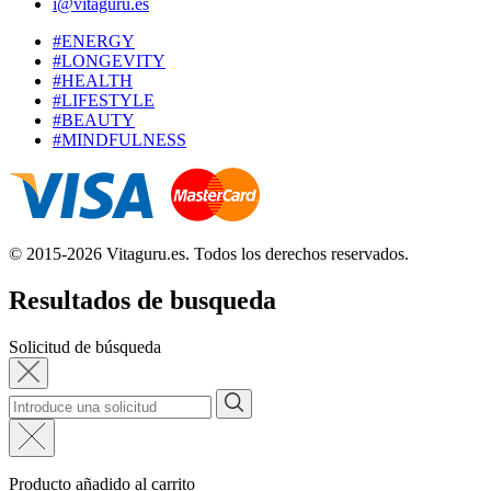
i@vitaguru.es
#ENERGY
#LONGEVITY
#HEALTH
#LIFESTYLE
#BEAUTY
#MINDFULNESS
© 2015-2026 Vitaguru.es. Todos los derechos reservados.
Resultados de busqueda
Solicitud de búsqueda
Producto añadido al carrito