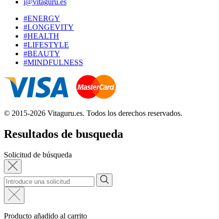
i@vitaguru.es
#ENERGY
#LONGEVITY
#HEALTH
#LIFESTYLE
#BEAUTY
#MINDFULNESS
© 2015-2026 Vitaguru.es. Todos los derechos reservados.
Resultados de busqueda
Solicitud de búsqueda
Producto añadido al carrito