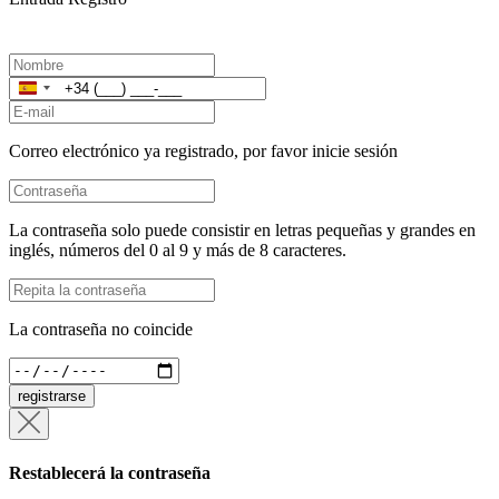
España
+34
Correo electrónico ya registrado, por favor inicie sesión
La contraseña solo puede consistir en letras pequeñas y grandes en
inglés, números del 0 al 9 y más de 8 caracteres.
La contraseña no coincide
registrarse
Restablecerá la contraseña