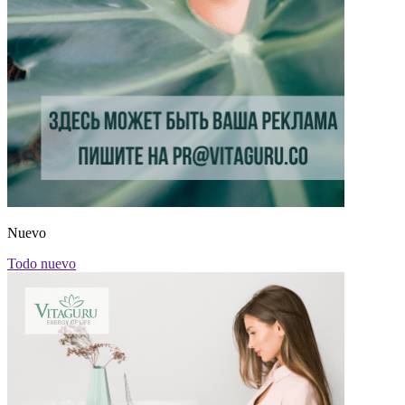
Nuevo
Todo nuevo