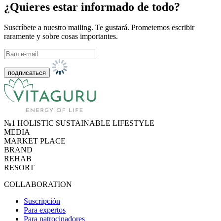
¿Quieres estar informado de todo?
Suscríbete a nuestro mailing. Te gustará. Prometemos escribir
raramente y sobre cosas importantes.
№1 HOLISTIC SUSTAINABLE LIFESTYLE
MEDIA
MARKET PLACE
BRAND
REHAB
RESORT
COLLABORATION
Suscripción
Para expertos
Para patrocinadores