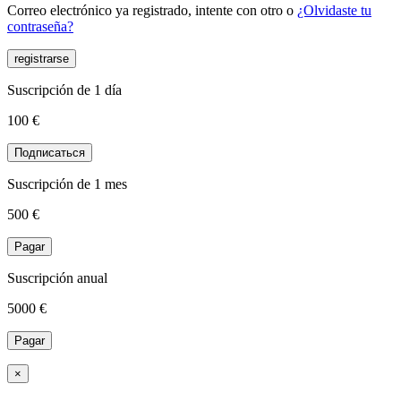
Correo electrónico ya registrado, intente con otro o
¿Olvidaste tu
contraseña?
registrarse
Suscripción de 1 día
100 €
Подписаться
Suscripción de 1 mes
500
€
Pagar
Suscripción anual
5000
€
Pagar
×